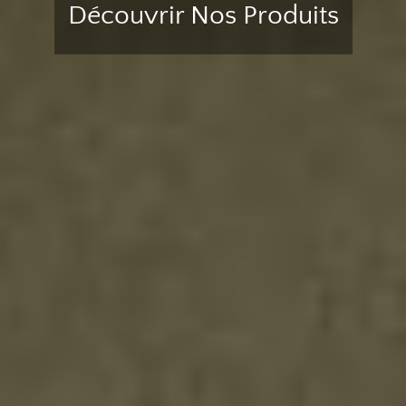
Découvrir Nos Produits